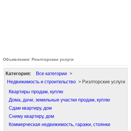
Объявления: Риэлторские услуги
Категория:
Все категории
>
Недвижимость и строительство
> Риэлторские услуги
Квартиры продам, куплю
Дома, дачи, земельные участки продам, куплю
Сдам квартиру, дом
Сниму квартиру, дом
Коммерческая недвижимость, гаражи, стоянки