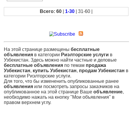
Всего: 60
|
1-30
| 31-60 |
На этой странице размещены
бесплатные
объявления
в категории
Риэлторские услуги
в
Узбекистан. Здесь можно найти частные и деловые
бесплатные объявления
по темам
продажа
Узбекистан
,
купить Узбекистан
,
продам Узбекистан
в
категории Риэлторские услуги.
Для того, что бы измененить опубликованные ранее
объявления
или посмотреть запросы заказчиков на
опубликованное на этой странице Ваше
объявление
,
необходимо нажать на кнопку "Мои объявления" в
правом верхнем углу.