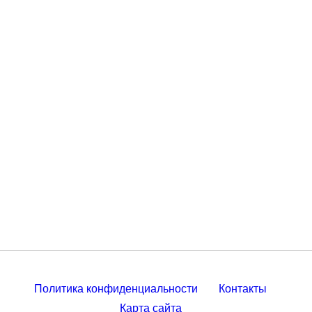
Политика конфиденциальности
Контакты
Карта сайта