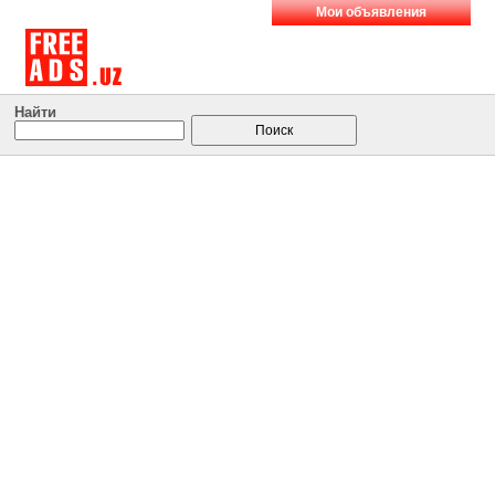
Мои объявления
Найти