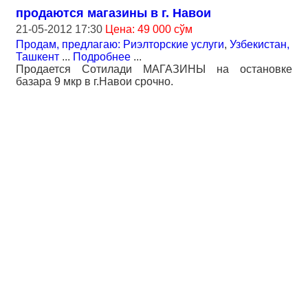
продаются магазины в г. Навои
21-05-2012 17:30
Цена: 49 000 сўм
Продам, предлагаю: Риэлторские услуги
,
Узбекистан,
Ташкент
...
Подробнее
...
Продается Сотилади МАГАЗИНЫ на остановке
базара 9 мкр в г.Навои срочно.