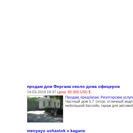
продам дом Фергана около дома офицеров
19-03-2016 19:37
Цена: 80 000 USD $
Продам, предлагаю: Риэлторские услуг
Частный дом 5.7 соток, отличный водо
небольшой бассейн, гараж для автомоби
menyayu uchastok v kagane