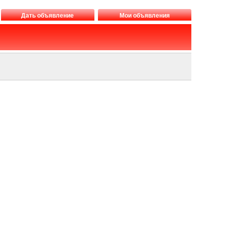
Дать объявление
Мои объявления