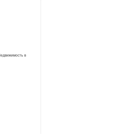
Недвижимость в