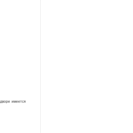
 дворе имеется