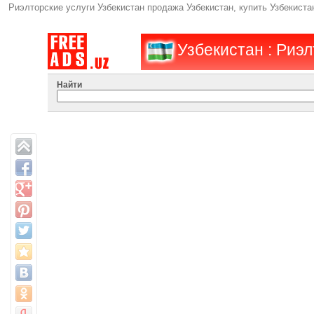
Риэлторские услуги Узбекистан продажа Узбекистан, купить Узбекиста
Узбекистан : Риэл
Найти