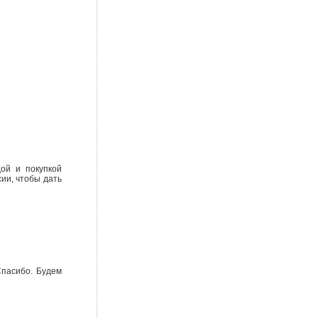
ой и покупкой
ии, чтобы дать
Спасибо. Будем