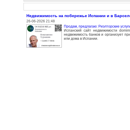
Недвижимость на побережье Испании и в Барсел
26-06-2026 21:48
Продам, предлагаю: Риэлторские услуг
Испанский сайт недвижимости domim
недвижимость банков и организует пр
или дома в Испании.