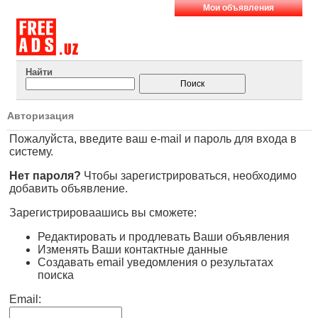
Мои объявления
Найти
Авторизация
Пожалуйста, введите ваш e-mail и пароль для входа в
систему.
Нет пароля?
Чтобы зарегистрироваться, необходимо
добавить объявление.
Зарегистрироваашись вы сможете:
Редактировать и продлевать Ваши объявления
Изменять Ваши контактные данные
Создавать email уведомления о результатах
поиска
Email: