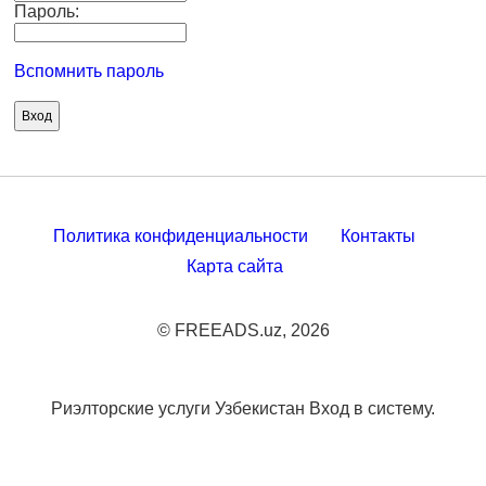
Пароль:
Вспомнить пароль
Политика конфиденциальности
Контакты
Карта сайта
© FREEADS.uz, 2026
Риэлторские услуги Узбекистан Вход в систему.